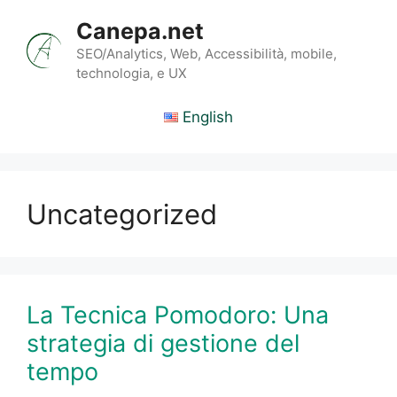
Vai
Canepa.net
al
contenuto
SEO/Analytics, Web, Accessibilità, mobile,
technologia, e UX
English
Uncategorized
La Tecnica Pomodoro: Una
strategia di gestione del
tempo