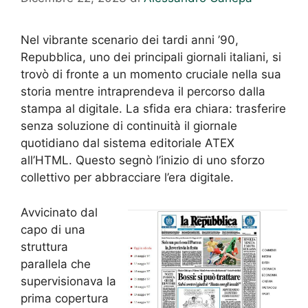
Nel vibrante scenario dei tardi anni ’90,
Repubblica, uno dei principali giornali italiani, si
trovò di fronte a un momento cruciale nella sua
storia mentre intraprendeva il percorso dalla
stampa al digitale. La sfida era chiara: trasferire
senza soluzione di continuità il giornale
quotidiano dal sistema editoriale ATEX
all’HTML. Questo segnò l’inizio di uno sforzo
collettivo per abbracciare l’era digitale.
Avvicinato dal
capo di una
struttura
parallela che
supervisionava la
prima copertura