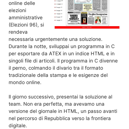
online delle
elezioni
amministrative
(Elezioni 96), si
rendeva
necessaria urgentemente una soluzione.
Durante la notte, sviluppai un programma in C
per esportare da ATEX in un indice HTML e in
singoli file di articoli. Il programma in C divenne
il perno, colmando il divario tra il formato
tradizionale della stampa e le esigenze del
mondo online.
Il giorno successivo, presentai la soluzione al
team. Non era perfetta, ma avevamo una
versione del giornale in HTML, un passo avanti
nel percorso di Repubblica verso la frontiera
digitale.