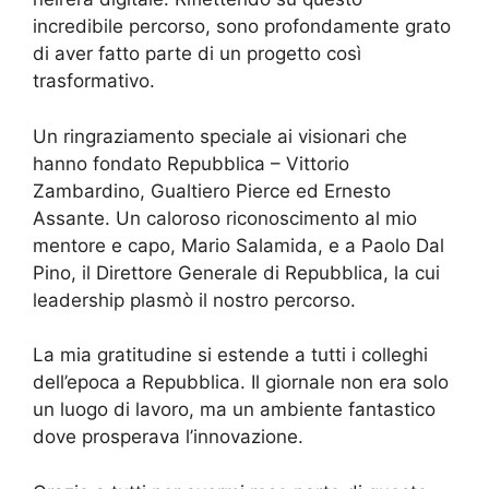
incredibile percorso, sono profondamente grato
di aver fatto parte di un progetto così
trasformativo.
Un ringraziamento speciale ai visionari che
hanno fondato Repubblica – Vittorio
Zambardino, Gualtiero Pierce ed Ernesto
Assante. Un caloroso riconoscimento al mio
mentore e capo, Mario Salamida, e a Paolo Dal
Pino, il Direttore Generale di Repubblica, la cui
leadership plasmò il nostro percorso.
La mia gratitudine si estende a tutti i colleghi
dell’epoca a Repubblica. Il giornale non era solo
un luogo di lavoro, ma un ambiente fantastico
dove prosperava l’innovazione.