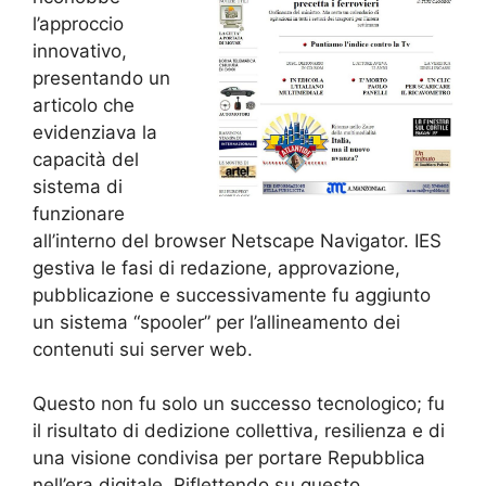
l’approccio
innovativo,
presentando un
articolo che
evidenziava la
capacità del
sistema di
funzionare
all’interno del browser Netscape Navigator. IES
gestiva le fasi di redazione, approvazione,
pubblicazione e successivamente fu aggiunto
un sistema “spooler” per l’allineamento dei
contenuti sui server web.
Questo non fu solo un successo tecnologico; fu
il risultato di dedizione collettiva, resilienza e di
una visione condivisa per portare Repubblica
nell’era digitale. Riflettendo su questo