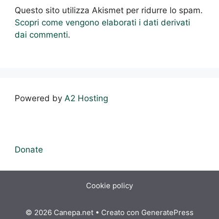
Questo sito utilizza Akismet per ridurre lo spam.
Scopri come vengono elaborati i dati derivati
dai commenti
.
Powered by
A2 Hosting
Donate
Cookie policy
© 2026 Canepa.net
• Creato con
GeneratePress