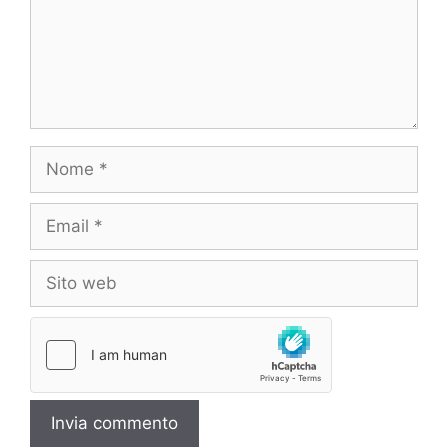
Nome
Email
Sito
web