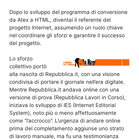
Dopo lo sviluppo del programma di conversione
da Atex a HTML, diventai il referente del
progetto Internet, assumendo un ruolo chiave
nel coordinare gli sforzi e garantire il successo
del progetto.
Lo sforzo
collettivo portò
alla nascita di Repubblica.it, con una visione
condivisa di portare il giornale nell’era digitale.
Mentre Repubblica.it andava online con una
versione di prova (Repubblica Lavori in Corso),
iniziava lo sviluppo di IES (Internet Editorial
System), noto più o meno affettuosamente
come “l’accrocco”. L’urgenza di andare online
prima del completamento aggiunse uno strato
di lavoro manuale, ma fu una testimonianza