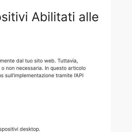
tivi Abilitati alle
amente dal tuo sito web. Tuttavia,
 o non necessaria. In questo articolo
us sull’implementazione tramite l’API
spositivi desktop.