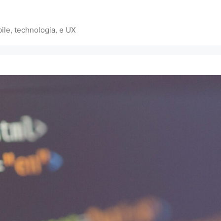
ile, technologia, e UX