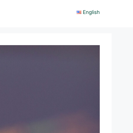
English